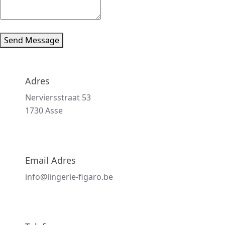
Send Message
Adres
Nerviersstraat 53
1730 Asse
Email Adres
info@lingerie-figaro.be