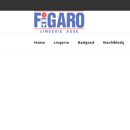
Home
Lingerie
Badgoed
Nachtkledij